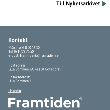
Till Nyhetsarkivet
Kontakt
Mån-fre kl 8.00-16.30
Tel
031-773 75 50
e-post:
framtiden(a)framtiden.se
Postadress:
Lilla Bommen 3A, 411 04 Göteborg
Besöksadress:
Lilla Bommen 3
LinkedIn