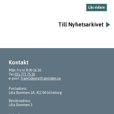
Läs vidare
Till Nyhetsarkivet
Kontakt
Mån-fre kl 8.00-16.30
Tel
031-773 75 50
e-post:
framtiden(a)framtiden.se
Postadress:
Lilla Bommen 3A, 411 04 Göteborg
Besöksadress:
Lilla Bommen 3