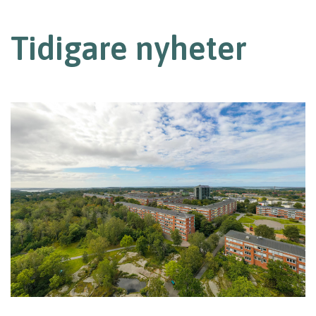
Tidigare nyheter