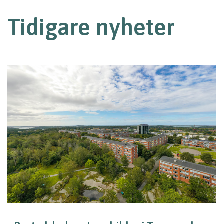
Tidigare nyheter