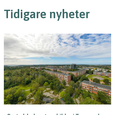
Tidigare nyheter