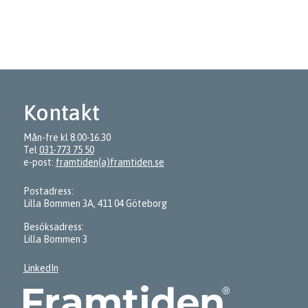
Kontakt
Mån-fre kl 8.00-16.30
Tel
031-773 75 50
e-post:
framtiden(a)framtiden.se
Postadress:
Lilla Bommen 3A, 411 04 Göteborg
Besöksadress:
Lilla Bommen 3
LinkedIn