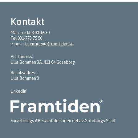
Kontakt
Mån-fre kl 8.00-16.30
Tel
031-773 75 50
e-post:
framtiden(a)framtiden.se
Postadress:
Lilla Bommen 3A, 411 04 Göteborg
Besöksadress:
Lilla Bommen 3
LinkedIn
Förvaltnings AB Framtiden är en del av Göteborgs Stad