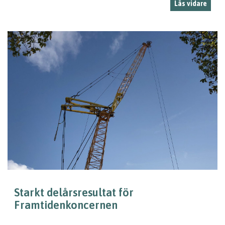
Läs vidare
Starkt delårsresultat för
Framtidenkoncernen