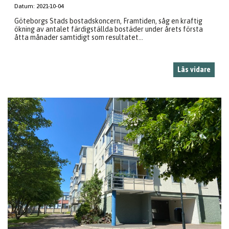
Datum:
2021-10-04
Göteborgs Stads bostadskoncern, Framtiden, såg en kraftig
ökning av antalet färdigställda bostäder under årets första
åtta månader samtidigt som resultatet...
Läs vidare