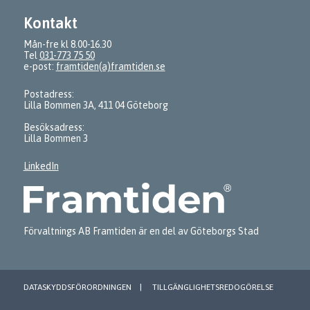
Kontakt
Mån-fre kl 8.00-16.30
Tel
031-773 75 50
e-post:
framtiden(a)framtiden.se
Postadress:
Lilla Bommen 3A, 411 04 Göteborg
Besöksadress:
Lilla Bommen 3
LinkedIn
Förvaltnings AB Framtiden är en del av Göteborgs Stad
DATASKYDDSFÖRORDNINGEN
TILLGÄNGLIGHETSREDOGÖRELSE