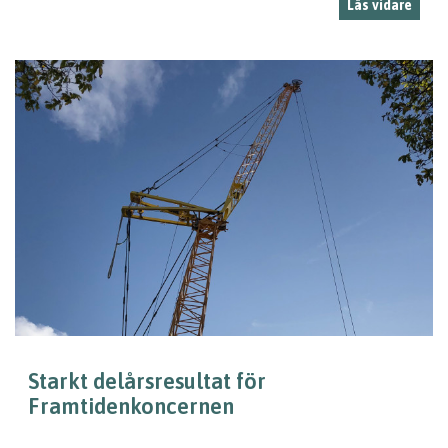
Läs vidare
Starkt delårsresultat för
Framtidenkoncernen