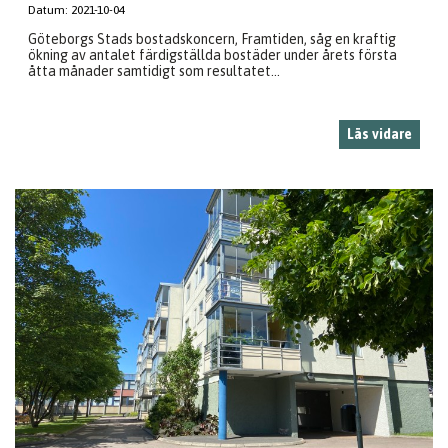
Datum:
2021-10-04
Göteborgs Stads bostadskoncern, Framtiden, såg en kraftig
ökning av antalet färdigställda bostäder under årets första
åtta månader samtidigt som resultatet...
Läs vidare