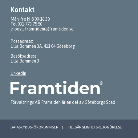
Kontakt
Mån-fre kl 8.00-16.30
Tel
031-773 75 50
e-post:
framtiden(a)framtiden.se
Postadress:
Lilla Bommen 3A, 411 04 Göteborg
Besöksadress:
Lilla Bommen 3
LinkedIn
Förvaltnings AB Framtiden är en del av Göteborgs Stad
DATASKYDDSFÖRORDNINGEN
TILLGÄNGLIGHETSREDOGÖRELSE