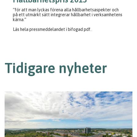
“för att man lyckas förena alla hållbarhetsaspekter och
på ett utmärkt sätt integrerar hållbarhet i verksamhetens
kärna.”
Läs hela pressmeddelandet i bifogad pdf.
Tidigare nyheter