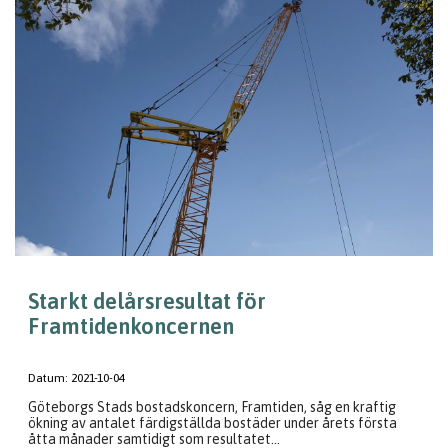
Starkt delårsresultat för
Framtidenkoncernen
Datum:
2021-10-04
Göteborgs Stads bostadskoncern, Framtiden, såg en kraftig
ökning av antalet färdigställda bostäder under årets första
åtta månader samtidigt som resultatet...