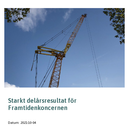
Starkt delårsresultat för
Framtidenkoncernen
Datum:
2021-10-04