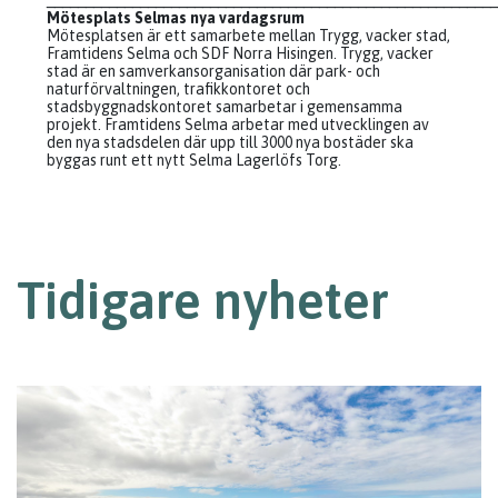
__________________________________________________________
Mötesplats Selmas nya vardagsrum
Mötesplatsen är ett samarbete mellan Trygg, vacker stad,
Framtidens Selma och SDF Norra Hisingen. Trygg, vacker
stad är en samverkansorganisation där park- och
naturförvaltningen, trafikkontoret och
stadsbyggnadskontoret samarbetar i gemensamma
projekt. Framtidens Selma arbetar med utvecklingen av
den nya stadsdelen där upp till 3000 nya bostäder ska
byggas runt ett nytt Selma Lagerlöfs Torg.
Tidigare nyheter