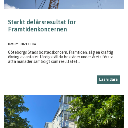
Starkt delårsresultat för
Framtidenkoncernen
Datum:
2021-10-04
Göteborgs Stads bostadskoncern, Framtiden, såg en kraftig
ökning av antalet färdigställda bostäder under årets första
åtta månader samtidigt som resultatet...
Läs vidare