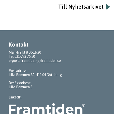
Till Nyhetsarkivet
Kontakt
Mån-fre kl 8.00-16.30
Tel
031-773 75 50
e-post:
framtiden(a)framtiden.se
Postadress:
Lilla Bommen 3A, 411 04 Göteborg
Besöksadress:
Lilla Bommen 3
LinkedIn