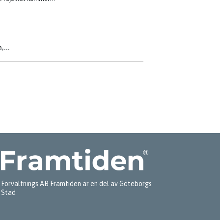
,...
Förvaltnings AB Framtiden är en del av Göteborgs
Stad