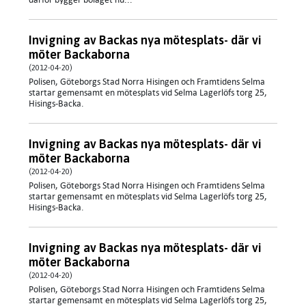
Invigning av Backas nya mötesplats- där vi
möter Backaborna
(2012-04-20)
Polisen, Göteborgs Stad Norra Hisingen och Framtidens Selma
startar gemensamt en mötesplats vid Selma Lagerlöfs torg 25,
Hisings-Backa.
Invigning av Backas nya mötesplats- där vi
möter Backaborna
(2012-04-20)
Polisen, Göteborgs Stad Norra Hisingen och Framtidens Selma
startar gemensamt en mötesplats vid Selma Lagerlöfs torg 25,
Hisings-Backa.
Invigning av Backas nya mötesplats- där vi
möter Backaborna
(2012-04-20)
Polisen, Göteborgs Stad Norra Hisingen och Framtidens Selma
startar gemensamt en mötesplats vid Selma Lagerlöfs torg 25,