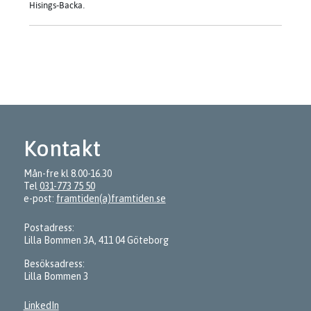
Hisings-Backa.
Kontakt
Mån-fre kl 8.00-16.30
Tel
031-773 75 50
e-post:
framtiden(a)framtiden.se
Postadress:
Lilla Bommen 3A, 411 04 Göteborg
Besöksadress:
Lilla Bommen 3
LinkedIn