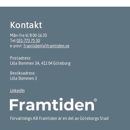
Kontakt
Mån-fre kl 8.00-16.30
Tel
031-773 75 50
e-post:
framtiden(a)framtiden.se
Postadress:
Lilla Bommen 3A, 411 04 Göteborg
Besöksadress:
Lilla Bommen 3
LinkedIn
Förvaltnings AB Framtiden är en del av Göteborgs Stad