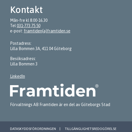
Kontakt
Mån-fre kl 8.00-16.30
Tel
031-773 75 50
e-post:
framtiden(a)framtiden.se
Postadress:
Lilla Bommen 3A, 411 04 Göteborg
Besöksadress:
Lilla Bommen 3
LinkedIn
Förvaltnings AB Framtiden är en del av Göteborgs Stad
DATASKYDDSFÖRORDNINGEN
TILLGÄNGLIGHETSREDOGÖRELSE